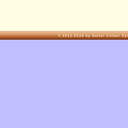
© 2012-2026 by Guitar Colour S