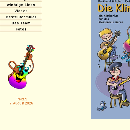
wichtige Links
Videos
Bestellformular
Das Team
Fotos
Freitag
7. August 2026